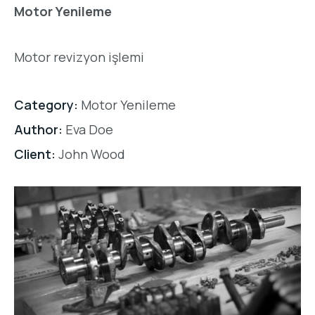
Motor Yenileme
Motor revizyon işlemi
Category:
Motor Yenileme
Author:
Eva Doe
Client:
John Wood