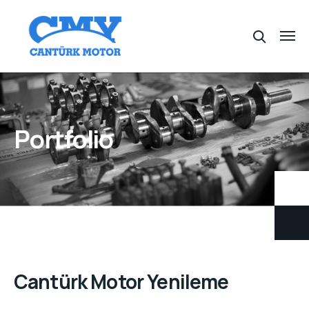
Portfolio
Cantürk Motor Yenileme